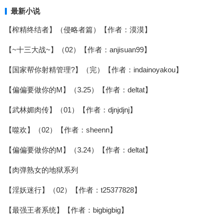
最新小说
【榨精终结者】（侵略者篇）【作者：漠漠】
【~十三大战~】（02）【作者：anjisuan99】
【国家帮你射精管理?】（完）【作者：indainoyakou】
【偏偏要做你的M】（3.25）【作者：deltat】
【武林媚肉传】（01）【作者：djnjdjnj】
【噬欢】（02）【作者：sheenn】
【偏偏要做你的M】（3.24）【作者：deltat】
【肉弹熟女的地狱系列
【淫妖迷行】（02）【作者：t25377828】
【最强王者系统】【作者：bigbigbig】