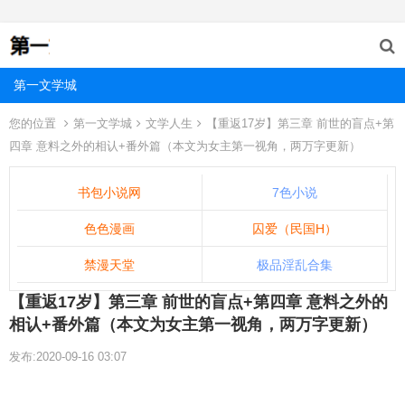
第一文学城
您的位置
第一文学城
文学人生
【重返17岁】第三章 前世的盲点+第
四章 意料之外的相认+番外篇（本文为女主第一视角，两万字更新）
书包小说网
7色小说
色色漫画
囚爱（民国H）
禁漫天堂
极品淫乱合集
【重返17岁】第三章 前世的盲点+第四章 意料之外的
相认+番外篇（本文为女主第一视角，两万字更新）
发布:2020-09-16 03:07