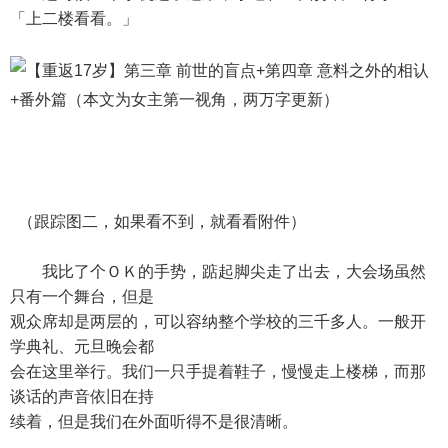
「上二楼看看。」
（跟踪图二，如果看不到，就看看附件）
我比了个ＯＫ的手势，踮起脚尖走了出去，大会场虽然
只有一个舞台，但是
观众席却是两层的，可以容纳整个学校的三千多人。一般开
学典礼、元旦晚会都
会在这里举行。我们一只手提着鞋子，慢慢走上楼梯，而那
谈话的声音依旧在持
续着，但是我们在外面听得不是很清晰。