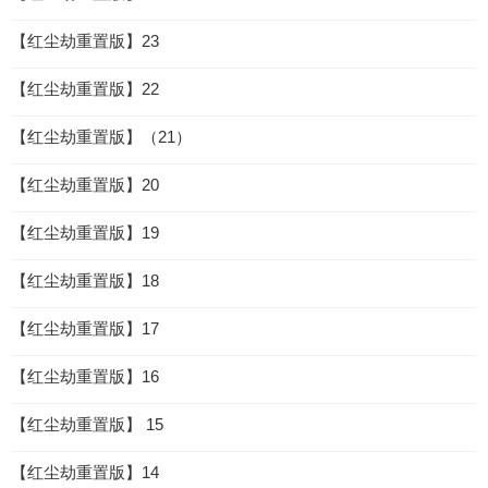
【红尘劫重置版】23
【红尘劫重置版】22
【红尘劫重置版】（21）
【红尘劫重置版】20
【红尘劫重置版】19
【红尘劫重置版】18
【红尘劫重置版】17
【红尘劫重置版】16
【红尘劫重置版】 15
【红尘劫重置版】14