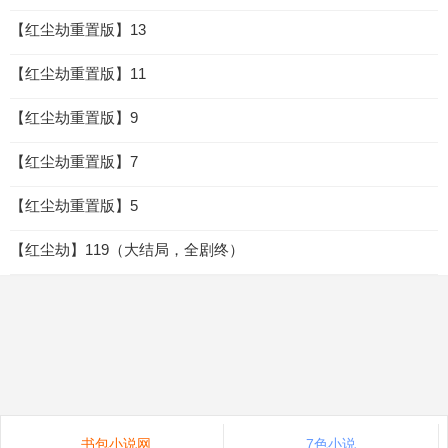
【红尘劫重置版】13
【红尘劫重置版】11
【红尘劫重置版】9
【红尘劫重置版】7
【红尘劫重置版】5
【红尘劫】119（大结局，全剧终）
书包小说网
7色小说