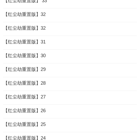
【红尘劫重置版】 33
【红尘劫重置版】32
【红尘劫重置版】32
【红尘劫重置版】31
【红尘劫重置版】30
【红尘劫重置版】29
【红尘劫重置版】28
【红尘劫重置版】27
【红尘劫重置版】26
【红尘劫重置版】25
【红尘劫重置版】24